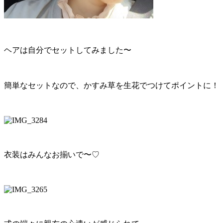
ヘアは自分でセットしてみました〜
簡単なセットなので、かすみ草を生花でつけてポイントに！
衣装はみんなお揃いで〜♡