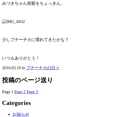
みつきちゃん前髪をちょっきん。
少しプチーチカに慣れてきたかな？
いつもありがとう！
2016.03.19
in
プチーチカの日々
投稿のページ送り
Page
1
Page
2
Page
3
Categories
お知らせ