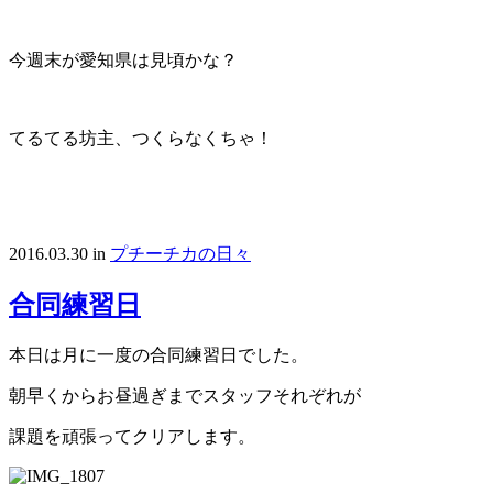
今週末が愛知県は見頃かな？
てるてる坊主、つくらなくちゃ！
2016.03.30
in
プチーチカの日々
合同練習日
本日は月に一度の合同練習日でした。
朝早くからお昼過ぎまでスタッフそれぞれが
課題を頑張ってクリアします。