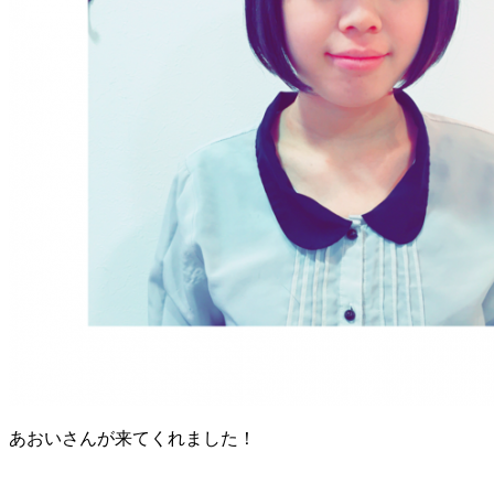
あおいさんが来てくれました！