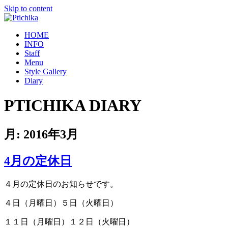
Skip to content
HOME
INFO
Staff
Menu
Style Gallery
Diary
PTICHIKA DIARY
月:
2016年3月
4月の定休日
４月の定休日のお知らせです。
４日（月曜日）５日（火曜日）
１１日（月曜日）１２日（火曜日）