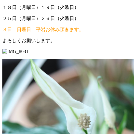
１８日（月曜日）１９日（火曜日）
２５日（月曜日）２６日（火曜日）
３日 日曜日 平岩お休み頂きます。
よろしくお願いします。