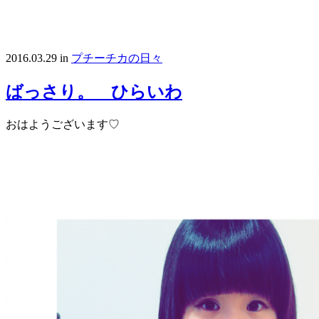
2016.03.29
in
プチーチカの日々
ばっさり。 ひらいわ
おはようございます♡