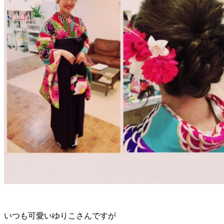
いつも可愛いゆりこさんですが