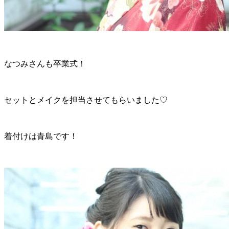
なつみさんも卒業式！
セットとメイクを担当させてもらいました♡
着付けは青島です！