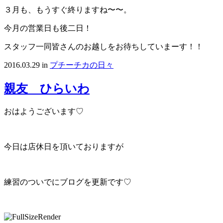
３月も、もうすぐ終りますね〜〜。
今月の営業日も後二日！
スタッフ一同皆さんのお越しをお待ちしていまーす！！
2016.03.29
in
プチーチカの日々
親友 ひらいわ
おはようございます♡
今日は店休日を頂いておりますが
練習のついでにブログを更新です♡