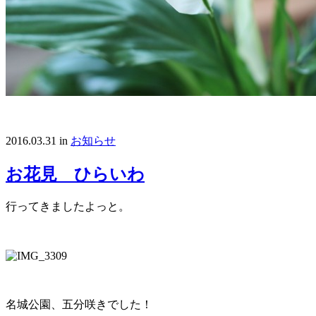
2016.03.31
in
お知らせ
お花見 ひらいわ
行ってきましたよっと。
名城公園、五分咲きでした！