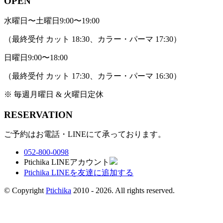
OPEN
水曜日〜土曜日
9:00〜19:00
（最終受付 カット 18:30、カラー・パーマ 17:30）
日曜日
9:00〜18:00
（最終受付 カット 17:30、カラー・パーマ 16:30）
※ 毎週月曜日 & 火曜日定休
RESERVATION
ご予約はお電話・LINEにて承っております。
052-800-0098
Ptichika LINEアカウント
Ptichika LINEを友達に追加する
© Copyright
Ptichika
2010 - 2026. All rights reserved.