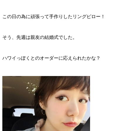
この日の為に頑張って手作りしたリングピロー！
そう、先週は親友の結婚式でした。
ハワイっぽくとのオーダーに応えられたかな？