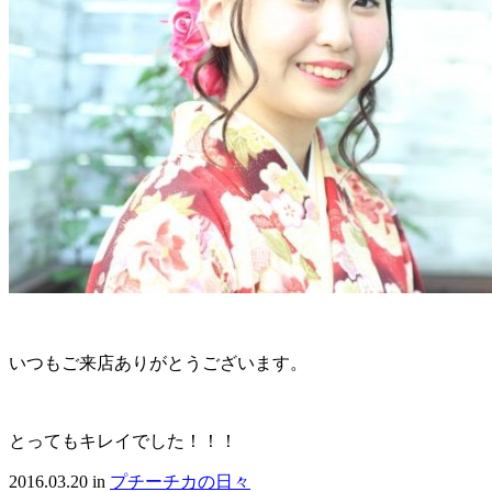
いつもご来店ありがとうございます。
とってもキレイでした！！！
2016.03.20
in
プチーチカの日々