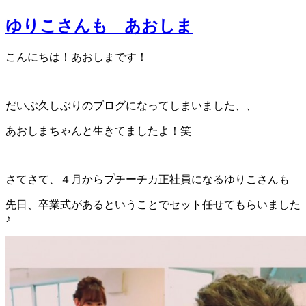
ゆりこさんも あおしま
こんにちは！あおしまです！
だいぶ久しぶりのブログになってしまいました、、
あおしまちゃんと生きてましたよ！笑
さてさて、４月からプチーチカ正社員になるゆりこさんも
先日、卒業式があるということでセット任せてもらいました
♪