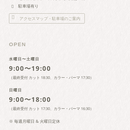
駐車場有り
アクセスマップ・駐車場のご案内
OPEN
水曜日〜土曜日
9:00〜19:00
（最終受付 カット 18:30、カラー・パーマ 17:30）
日曜日
9:00〜18:00
（最終受付 カット 17:30、カラー・パーマ 16:30）
※ 毎週月曜日 & 火曜日定休