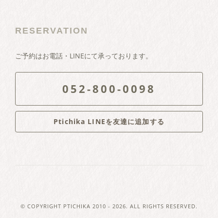
RESERVATION
ご予約はお電話・LINEにて承っております。
052-800-0098
Ptichika LINEを友達に追加する
© COPYRIGHT
PTICHIKA
2010 - 2026. ALL RIGHTS RESERVED.