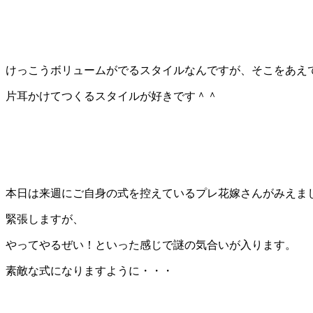
けっこうボリュームがでるスタイルなんですが、そこをあえ
片耳かけてつくるスタイルが好きです＾＾
本日は来週にご自身の式を控えているプレ花嫁さんがみえま
緊張しますが、
やってやるぜい！といった感じで謎の気合いが入ります。
素敵な式になりますように・・・