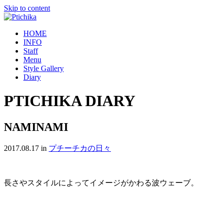
Skip to content
HOME
INFO
Staff
Menu
Style Gallery
Diary
PTICHIKA DIARY
NAMINAMI
2017.08.17
in
プチーチカの日々
長さやスタイルによってイメージがかわる波ウェーブ。