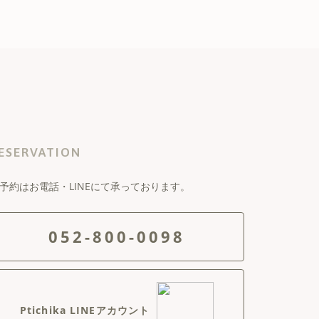
ESERVATION
予約はお電話・LINEにて承っております。
052-800-0098
Ptichika LINEアカウント