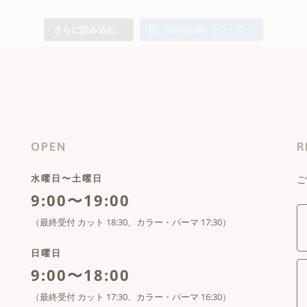
さらに読み込む...
Instagram でフォロー
OPEN
R
水曜日〜土曜日
ご
9:00〜19:00
（最終受付 カット 18:30、カラー・パーマ 17:30）
日曜日
9:00〜18:00
（最終受付 カット 17:30、カラー・パーマ 16:30）