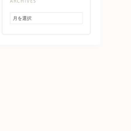
ARCHIVES
Archives