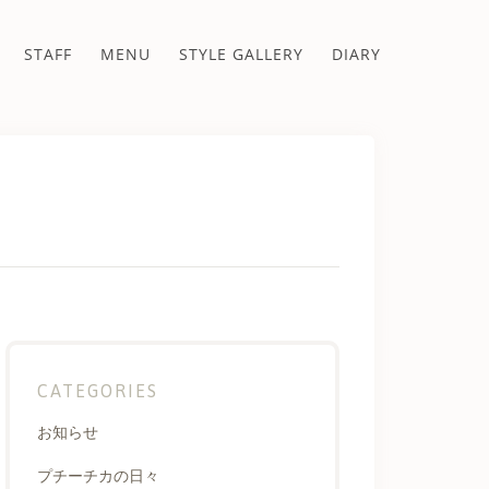
STAFF
MENU
STYLE GALLERY
DIARY
CATEGORIES
お知らせ
プチーチカの日々