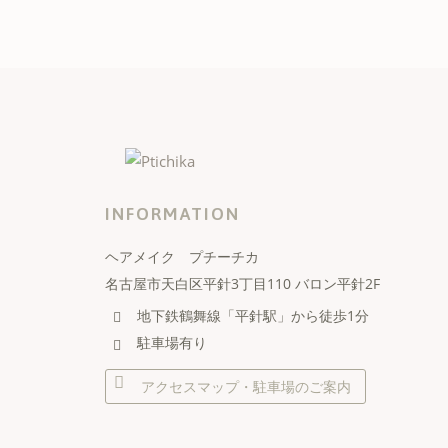
INFORMATION
ヘアメイク プチーチカ
名古屋市天白区平針3丁目110 バロン平針2F
地下鉄鶴舞線「平針駅」から徒歩1分
駐車場有り
アクセスマップ・駐車場のご案内