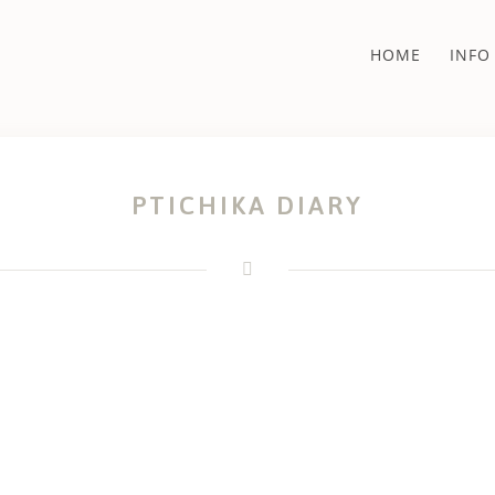
HOME
INFO
PTICHIKA DIARY