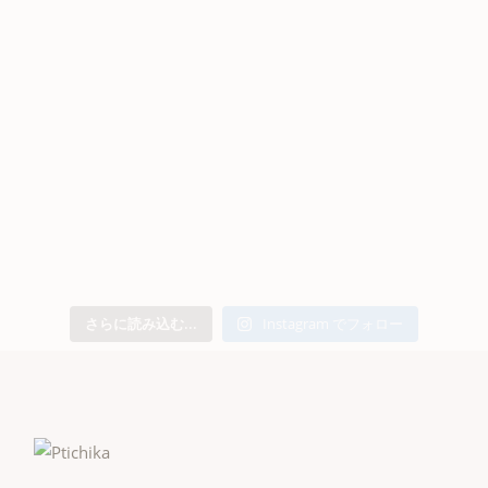
さらに読み込む...
Instagram でフォロー