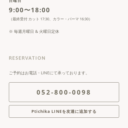
日曜日
9:00〜18:00
（最終受付 カット 17:30、カラー・パーマ 16:30）
※ 毎週月曜日 & 火曜日定休
RESERVATION
ご予約はお電話・LINEにて承っております。
052-800-0098
Ptichika LINEを友達に追加する