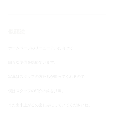
似顔絵
ホームページのリニューアルに向けて
細々な準備を始めています。
写真はスタッフの方たちが撮ってくれるので
僕はスタッフの紹介の絵を担当。
また出来上がるの楽しみにしていてくださいね。