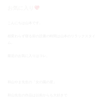
お気に入り
こんにちは山本です。
相変わらず寝る前の読書の時間は山本のリラックスタイ
ム。
最近のお気に入りはコレ。
和山やま先生の「女の園の星」
和山先生の作品は以前からも大好きで