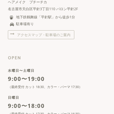
ヘアメイク プチーチカ
名古屋市天白区平針3丁目110 バロン平針2F
地下鉄鶴舞線「平針駅」から徒歩1分
駐車場有り
アクセスマップ・駐車場のご案内
OPEN
水曜日〜土曜日
9:00〜19:00
（最終受付 カット 18:30、カラー・パーマ 17:30）
日曜日
9:00〜18:00
（最終受付 カット 17:30、カラー・パーマ 16:30）