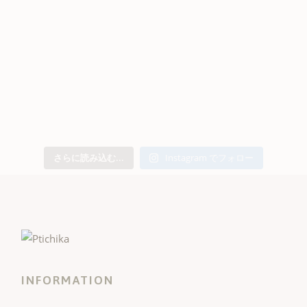
さらに読み込む...
Instagram でフォロー
INFORMATION