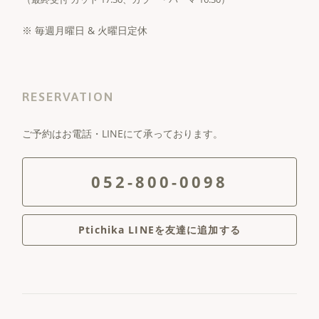
※ 毎週月曜日 & 火曜日定休
RESERVATION
ご予約はお電話・LINEにて承っております。
052-800-0098
Ptichika LINEを友達に追加する