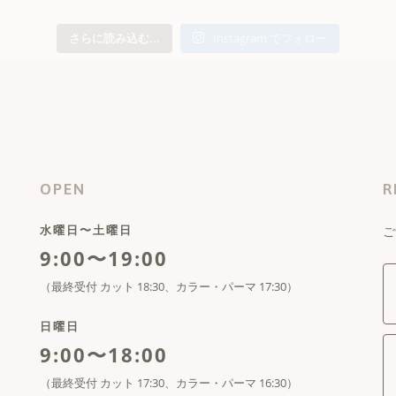
さらに読み込む...
Instagram でフォロー
OPEN
R
水曜日〜土曜日
ご
9:00〜19:00
（最終受付 カット 18:30、カラー・パーマ 17:30）
日曜日
9:00〜18:00
（最終受付 カット 17:30、カラー・パーマ 16:30）