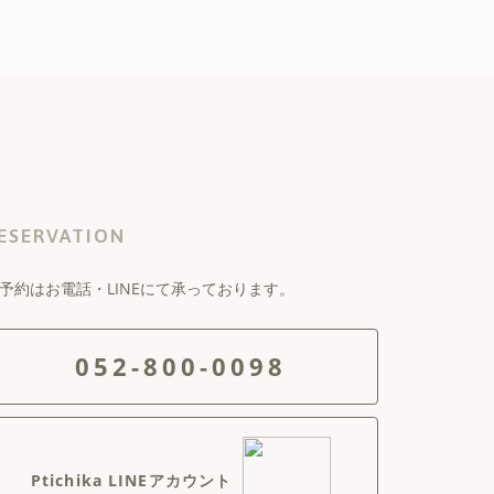
ESERVATION
予約はお電話・LINEにて承っております。
052-800-0098
Ptichika LINEアカウント