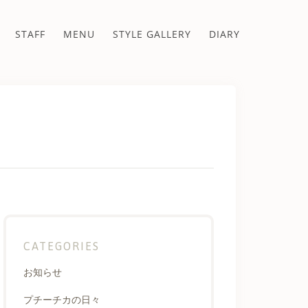
STAFF
MENU
STYLE GALLERY
DIARY
CATEGORIES
お知らせ
プチーチカの日々