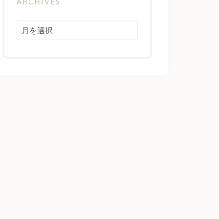
ARCHIVES
Archives