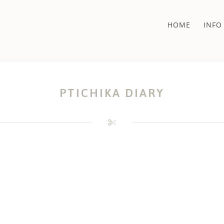
HOME
INFO
PTICHIKA DIARY