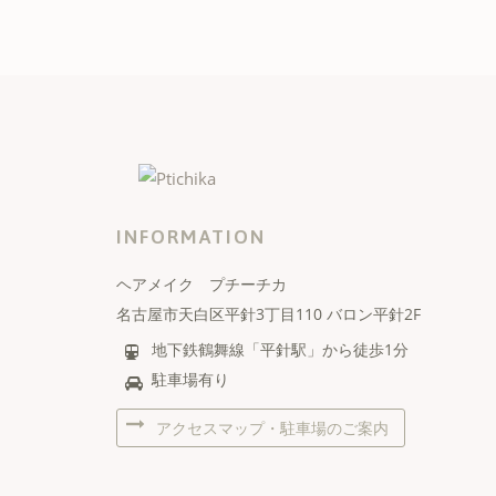
INFORMATION
ヘアメイク プチーチカ
名古屋市天白区平針3丁目110 バロン平針2F
地下鉄鶴舞線「平針駅」から徒歩1分
駐車場有り
アクセスマップ・駐車場のご案内