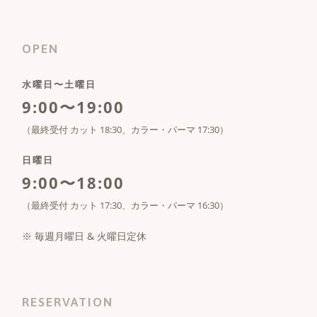
OPEN
水曜日〜土曜日
9:00〜19:00
（最終受付 カット 18:30、カラー・パーマ 17:30）
日曜日
9:00〜18:00
（最終受付 カット 17:30、カラー・パーマ 16:30）
※ 毎週月曜日 & 火曜日定休
RESERVATION