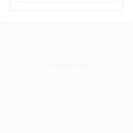
FOLLOW US