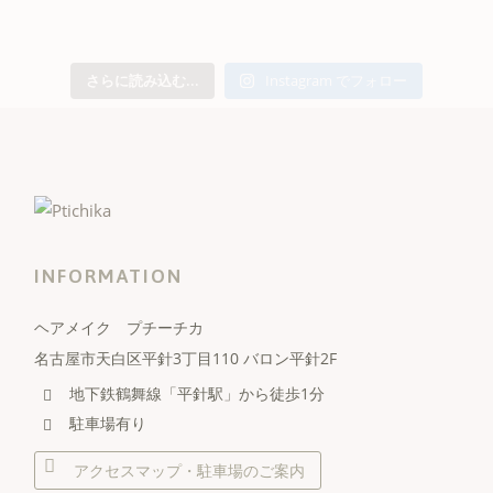
さらに読み込む...
Instagram でフォロー
INFORMATION
ヘアメイク プチーチカ
名古屋市天白区平針3丁目110 バロン平針2F
地下鉄鶴舞線「平針駅」から徒歩1分
駐車場有り
アクセスマップ・駐車場のご案内