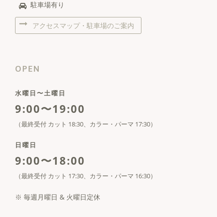
駐車場有り
アクセスマップ・駐車場のご案内
OPEN
水曜日〜土曜日
9:00〜19:00
（最終受付 カット 18:30、カラー・パーマ 17:30）
日曜日
9:00〜18:00
（最終受付 カット 17:30、カラー・パーマ 16:30）
※ 毎週月曜日 & 火曜日定休