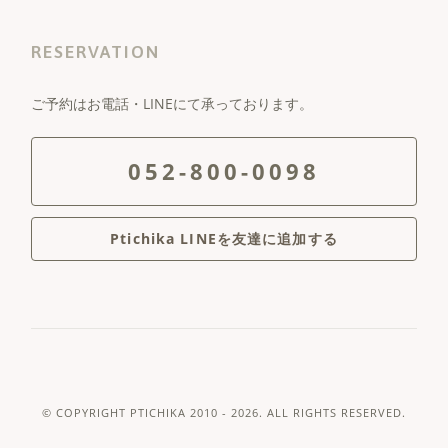
RESERVATION
ご予約はお電話・LINEにて承っております。
052-800-0098
Ptichika LINEを友達に追加する
© COPYRIGHT
PTICHIKA
2010 - 2026. ALL RIGHTS RESERVED.