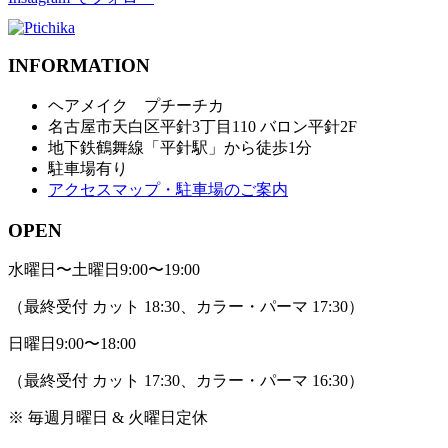
INFORMATION
ヘアメイク プチーチカ
名古屋市天白区平針3丁目110 バロン平針2F
地下鉄鶴舞線「平針駅」から徒歩1分
駐車場有り
アクセスマップ・駐車場のご案内
OPEN
水曜日〜土曜日
9:00〜19:00
（最終受付 カット 18:30、カラー・パーマ 17:30）
日曜日
9:00〜18:00
（最終受付 カット 17:30、カラー・パーマ 16:30）
※ 毎週月曜日 & 火曜日定休