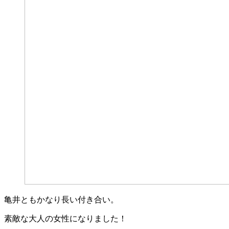
亀井ともかなり長い付き合い。
素敵な大人の女性になりました！