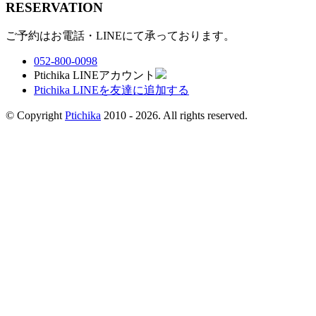
RESERVATION
ご予約はお電話・LINEにて承っております。
052-800-0098
Ptichika LINEアカウント
Ptichika LINEを友達に追加する
© Copyright
Ptichika
2010 - 2026. All rights reserved.