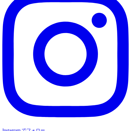
Instagram でフォロー