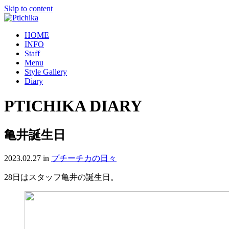
Skip to content
HOME
INFO
Staff
Menu
Style Gallery
Diary
PTICHIKA DIARY
亀井誕生日
2023.02.27
in
プチーチカの日々
28日はスタッフ亀井の誕生日。