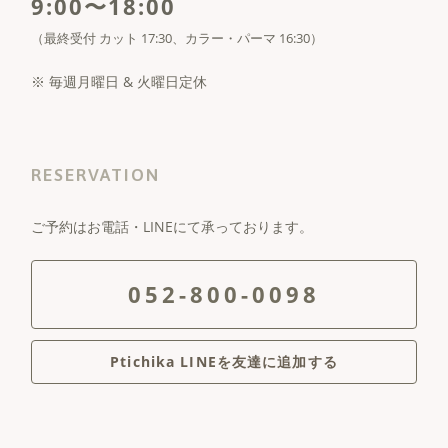
9:00〜18:00
（最終受付 カット 17:30、カラー・パーマ 16:30）
※ 毎週月曜日 & 火曜日定休
RESERVATION
ご予約はお電話・LINEにて承っております。
052-800-0098
Ptichika LINEを友達に追加する