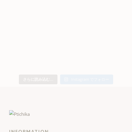
さらに読み込む...
Instagram でフォロー
INFORMATION