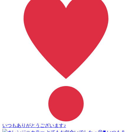
いつもありがとうございます♪