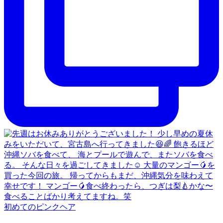
初めてのピンクヘア