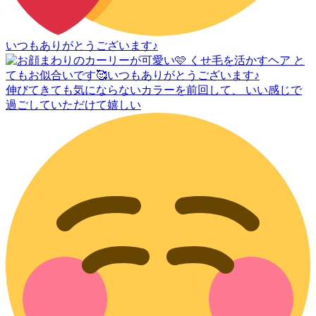
いつもありがとうございます♪
伸びてきても気にならないカラーを前回して、 いい感じで
過ごしていただけて嬉しい