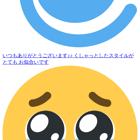
いつもありがとうございます♪♪ くしゃっとしたスタイルが
とても お似合いです