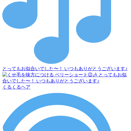
とってもお似合いでした〜！ いつもありがとうございます♪
くるくるヘア