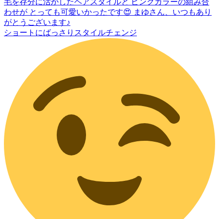
ショートにばっさりスタイルチェンジ