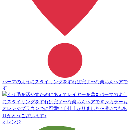
パーマのようにスタイリングをすれば完了〜な楽ちんヘアで
す
オレンジ