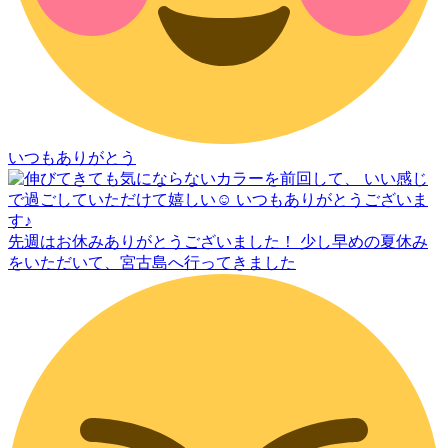
いつもありがとう
先週はお休みありがとうございました！ 少し早めの夏休み
をいただいて、宮古島へ行ってきました