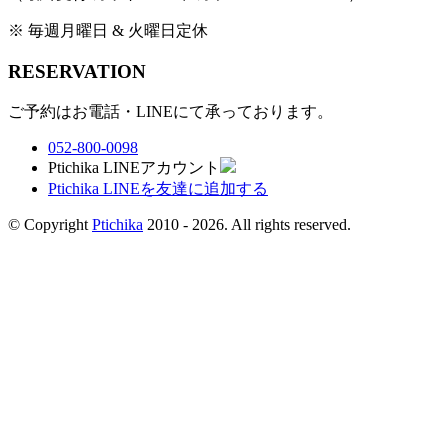
※ 毎週月曜日 & 火曜日定休
RESERVATION
ご予約はお電話・LINEにて承っております。
052-800-0098
Ptichika LINEアカウント
Ptichika LINEを友達に追加する
© Copyright
Ptichika
2010 - 2026. All rights reserved.