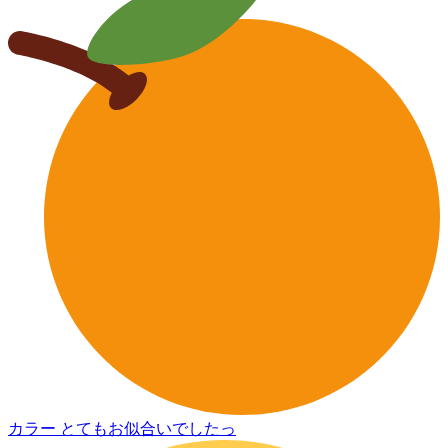
カラー とてもお似合いでしたっ