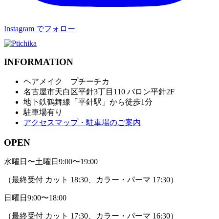
Instagram でフォロー
INFORMATION
ヘアメイク プチーチカ
名古屋市天白区平針3丁目110 バロン平針2F
地下鉄鶴舞線「平針駅」から徒歩1分
駐車場有り
アクセスマップ・駐車場のご案内
OPEN
水曜日〜土曜日
9:00〜19:00
（最終受付 カット 18:30、カラー・パーマ 17:30）
日曜日
9:00〜18:00
（最終受付 カット 17:30、カラー・パーマ 16:30）