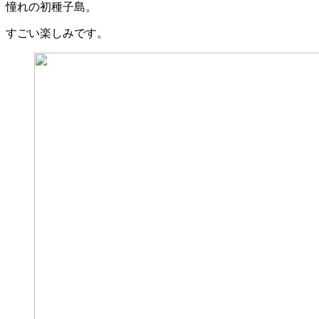
憧れの初種子島。
すごい楽しみです。