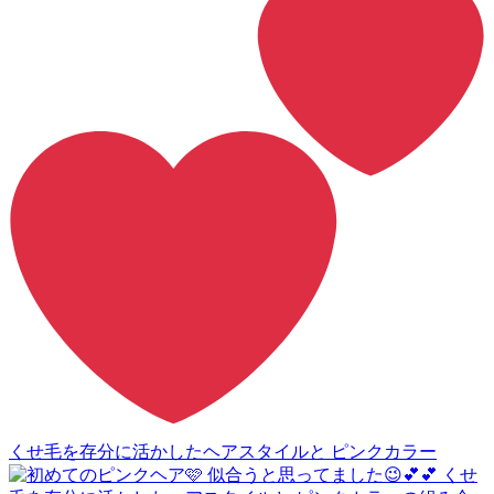
くせ毛を存分に活かしたヘアスタイルと ピンクカラー