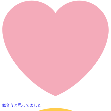
似合うと思ってました