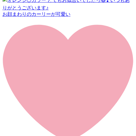
お顔まわりのカーリーが可愛い