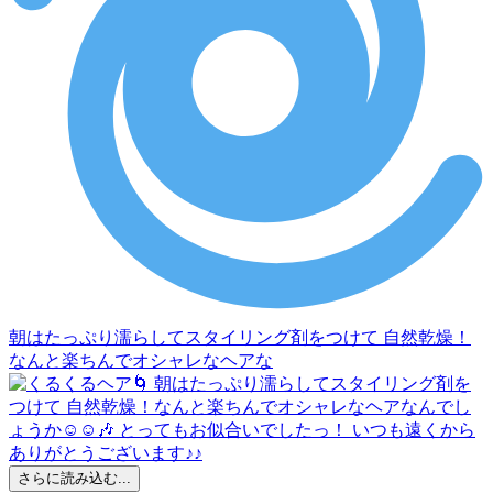
朝はたっぷり濡らしてスタイリング剤をつけて 自然乾燥！
なんと楽ちんでオシャレなヘアな
さらに読み込む...