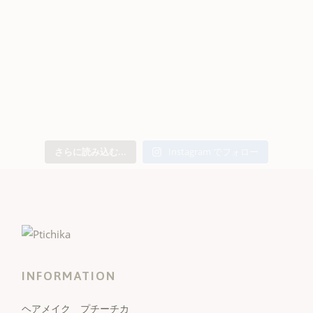
さらに読み込む...
Instagram でフォロー
INFORMATION
ヘアメイク プチーチカ