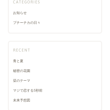
CATEGORIES
お知らせ
プチーチカの日々
RECENT
青と夏
秘密の花園
栞のテーマ
マジで恋する5秒前
未来予想図