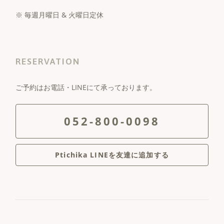
※ 毎週月曜日 & 火曜日定休
RESERVATION
ご予約はお電話・LINEにて承っております。
052-800-0098
Ptichika LINEを友達に追加する