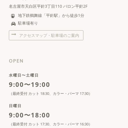
名古屋市天白区平針3丁目110 バロン平針2F
地下鉄鶴舞線「平針駅」から徒歩1分
駐車場有り
アクセスマップ・駐車場のご案内
OPEN
水曜日〜土曜日
9:00〜19:00
（最終受付 カット 18:30、カラー・パーマ 17:30）
日曜日
9:00〜18:00
（最終受付 カット 17:30、カラー・パーマ 16:30）