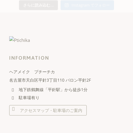
さらに読み込む...
Instagram でフォロー
INFORMATION
ヘアメイク プチーチカ
名古屋市天白区平針3丁目110 バロン平針2F
地下鉄鶴舞線「平針駅」から徒歩1分
駐車場有り
アクセスマップ・駐車場のご案内