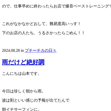
ので、仕事早めに終わったらお店で爆音ベーストレーニング
これがなかなかどおして、難易度高いっす！
下のお店の人たち、うるさかったらごめん！！
2024.08.28
in
プチーチカの日々
雨だけど絶好調
こんにちは山本です。
今日は珍しく朝から雨。
波は割といい感じの予報が出てたんで
朝イチサーフィンに。