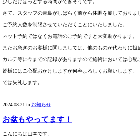
少しだけほっとする時間ができそうです。
さて、スタッフの青島がしばらく前から体調を崩しておりま
ご予約人数を制限させていただくことにいたしました。
ネット予約ではなくお電話のご予約ですと大変助かります。
またお急ぎのお客様に関しましては、他のものが代わりに担
カルテ等に今までの記録がありますので施術においては心配
皆様にはご心配おかけしますが何卒よろしくお願いします。
では失礼します。
2024.08.21
in
お知らせ
お盆もやってます！
こんにちは山本です。