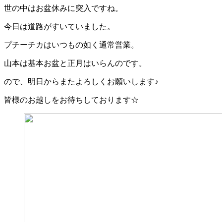
世の中はお盆休みに突入ですね。
今日は道路がすいていました。
プチーチカはいつもの如く通常営業。
山本は基本お盆と正月はいらんのです。
ので、明日からまたよろしくお願いします♪
皆様のお越しをお待ちしております☆