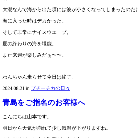
大潮なんで海から出た頃には波が小さくなってしまったのだ
海に入った時はデカかった。
そして非常にナイスウエーブ。
夏の終わりの海を堪能。
また来週が楽しみだぁ〜〜。
わんちゃん走らせて今日は終了。
2024.08.21
in
プチーチカの日々
青島をご指名のお客様へ
こんにちは山本です。
明日から天気が崩れて少し気温が下がりますね。