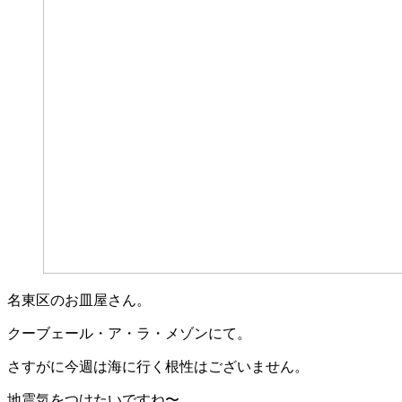
名東区のお皿屋さん。
クーブェール・ア・ラ・メゾンにて。
さすがに今週は海に行く根性はございません。
地震気をつけたいですね〜。