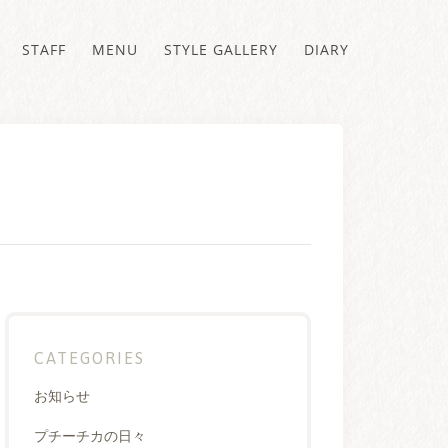
STAFF
MENU
STYLE GALLERY
DIARY
CATEGORIES
お知らせ
プチーチカの日々