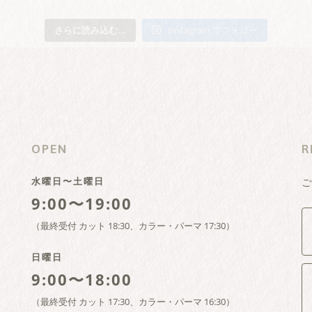
さらに読み込む...
Instagram でフォロー
OPEN
R
水曜日〜土曜日
ご
9:00〜19:00
（最終受付 カット 18:30、カラー・パーマ 17:30）
日曜日
9:00〜18:00
（最終受付 カット 17:30、カラー・パーマ 16:30）