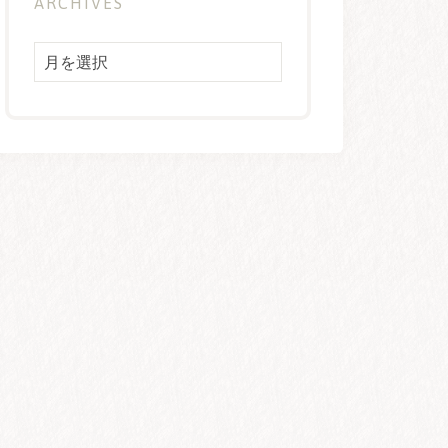
ARCHIVES
Archives