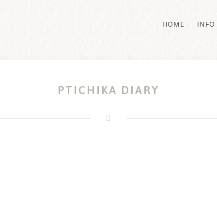
HOME
INFO
PTICHIKA DIARY