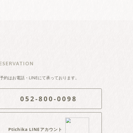
ESERVATION
予約はお電話・LINEにて承っております。
052-800-0098
Ptichika LINEアカウント