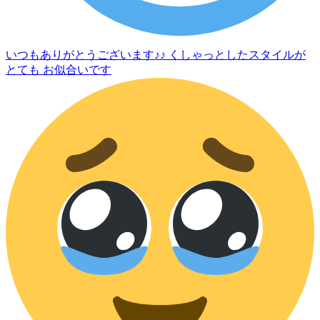
いつもありがとうございます♪♪ くしゃっとしたスタイルが
とても お似合いです