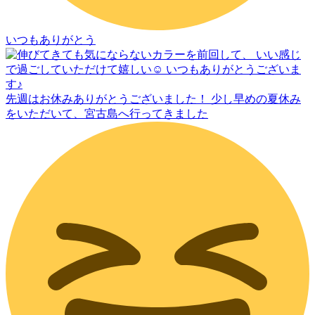
いつもありがとう
先週はお休みありがとうございました！ 少し早めの夏休み
をいただいて、宮古島へ行ってきました