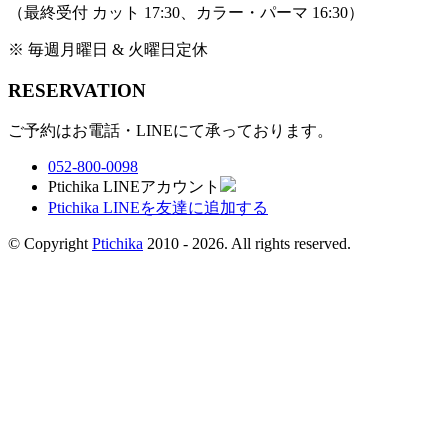
（最終受付 カット 17:30、カラー・パーマ 16:30）
※ 毎週月曜日 & 火曜日定休
RESERVATION
ご予約はお電話・LINEにて承っております。
052-800-0098
Ptichika LINEアカウント
Ptichika LINEを友達に追加する
© Copyright
Ptichika
2010 - 2026. All rights reserved.