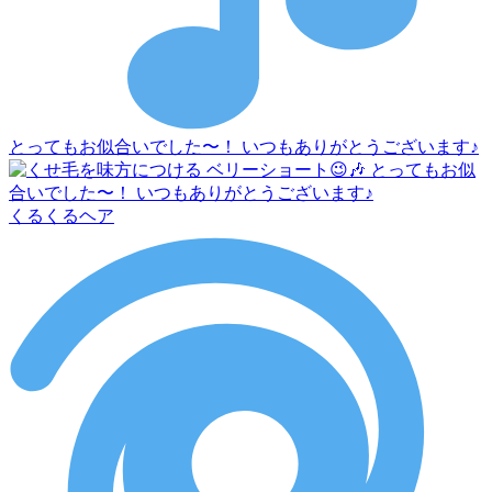
とってもお似合いでした〜！ いつもありがとうございます♪
くるくるヘア