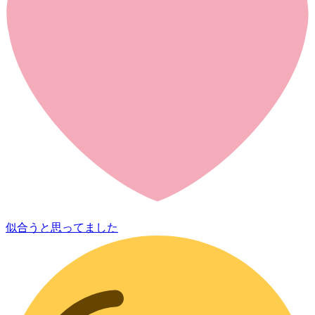
似合うと思ってました