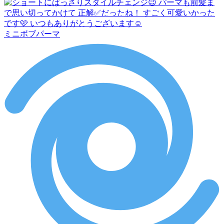
ミニボブパーマ