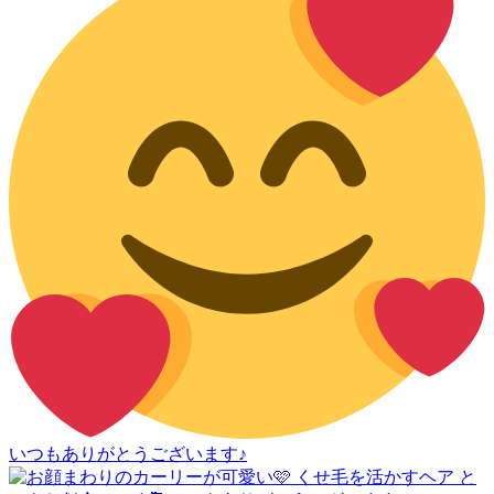
いつもありがとうございます♪