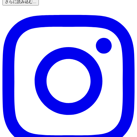
さらに読み込む...