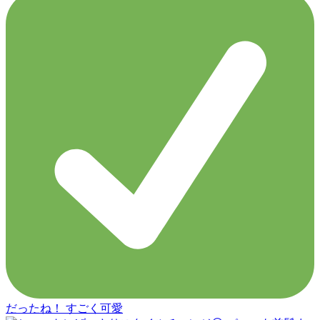
だったね！ すごく可愛