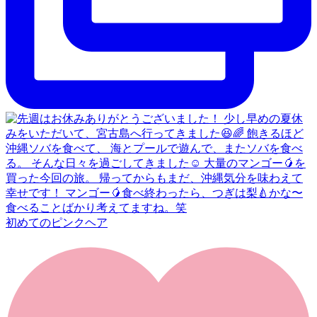
初めてのピンクヘア