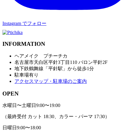
Instagram でフォロー
INFORMATION
ヘアメイク プチーチカ
名古屋市天白区平針3丁目110 バロン平針2F
地下鉄鶴舞線「平針駅」から徒歩1分
駐車場有り
アクセスマップ・駐車場のご案内
OPEN
水曜日〜土曜日
9:00〜19:00
（最終受付 カット 18:30、カラー・パーマ 17:30）
日曜日
9:00〜18:00