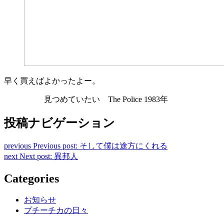
早く買えばよかったよー。
見つめていたい The Police 1983年
投稿ナビゲーション
previous
Previous post:
そして僕は途方にくれる
next
Next post:
異邦人
Categories
お知らせ
プチーチカの日々