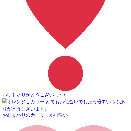
いつもありがとうございます♪
お顔まわりのカーリーが可愛い