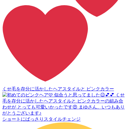
くせ毛を存分に活かしたヘアスタイルと ピンクカラー
ショートにばっさりスタイルチェンジ