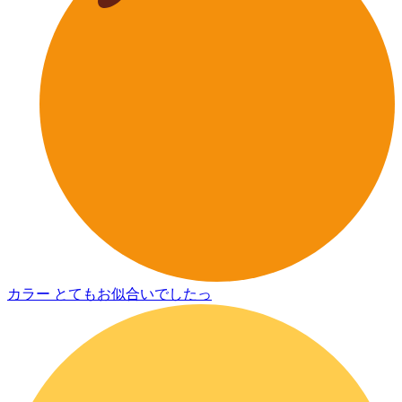
カラー とてもお似合いでしたっ