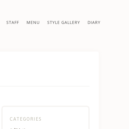
STAFF
MENU
STYLE GALLERY
DIARY
CATEGORIES