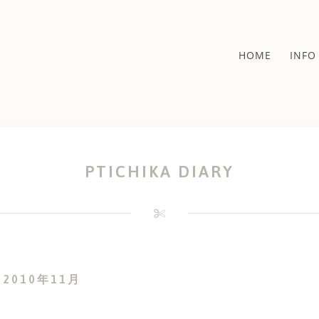
HOME
INFO
PTICHIKA DIARY
:
2010年11月