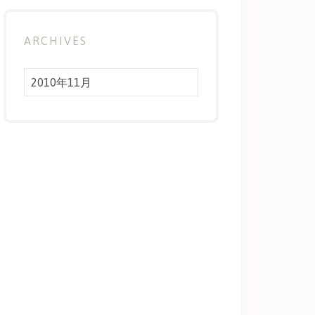
ARCHIVES
Archives