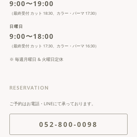
9:00〜19:00
（最終受付 カット 18:30、カラー・パーマ 17:30）
日曜日
9:00〜18:00
（最終受付 カット 17:30、カラー・パーマ 16:30）
※ 毎週月曜日 & 火曜日定休
RESERVATION
ご予約はお電話・LINEにて承っております。
052-800-0098