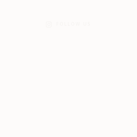
FOLLOW US