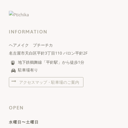
INFORMATION
ヘアメイク プチーチカ
名古屋市天白区平針3丁目110 バロン平針2F
地下鉄鶴舞線「平針駅」から徒歩1分
駐車場有り
アクセスマップ・駐車場のご案内
OPEN
水曜日〜土曜日