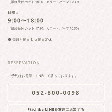
（最終受付 カット 18:30、カラー・パーマ 17:30）
日曜日
9:00〜18:00
（最終受付 カット 17:30、カラー・パーマ 16:30）
※ 毎週月曜日 & 火曜日定休
RESERVATION
ご予約はお電話・LINEにて承っております。
052-800-0098
Ptichika LINEを友達に追加する