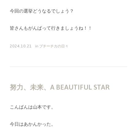
今回の選挙どうなるでしょう？
皆さんもがんばって行きましょうね！！
in
プチーチカの日々
2024.10.21
努力、未来、A BEAUTIFUL STAR
こんばんは山本です。
今日はあかんかった。