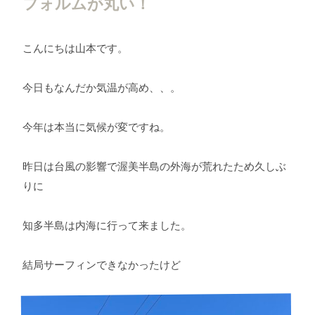
フォルムが丸い！
こんにちは山本です。
今日もなんだか気温が高め、、。
今年は本当に気候が変ですね。
昨日は台風の影響で渥美半島の外海が荒れたため久しぶ
りに
知多半島は内海に行って来ました。
結局サーフィンできなかったけど