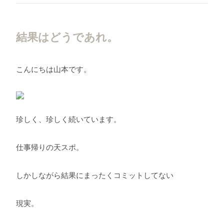
結果はどうであれ。
こんにちは山本です。
珍しく、珍しく続いています。
仕事帰りの天スポ。
しかしながら結果にまったくコミットしてない
現実。