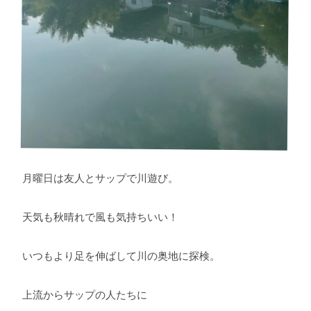
月曜日は友人とサップで川遊び。
天気も秋晴れで風も気持ちいい！
いつもより足を伸ばして川の奥地に探検。
上流からサップの人たちに