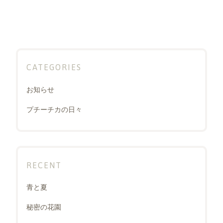
CATEGORIES
お知らせ
プチーチカの日々
RECENT
青と夏
秘密の花園