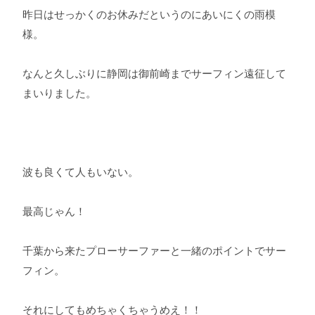
昨日はせっかくのお休みだというのにあいにくの雨模
様。
なんと久しぶりに静岡は御前崎までサーフィン遠征して
まいりました。
波も良くて人もいない。
最高じゃん！
千葉から来たプローサーファーと一緒のポイントでサー
フィン。
それにしてもめちゃくちゃうめえ！！