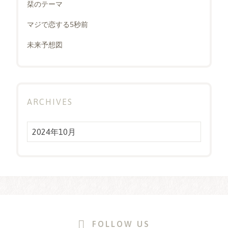
栞のテーマ
マジで恋する5秒前
未来予想図
ARCHIVES
Archives
FOLLOW US