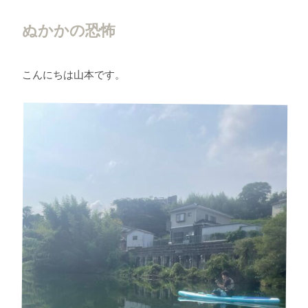
ぬかかの恐怖
こんにちは山本です。