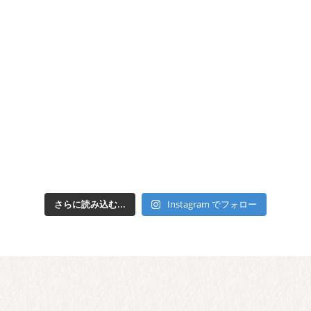
さらに読み込む...
Instagram でフォロー