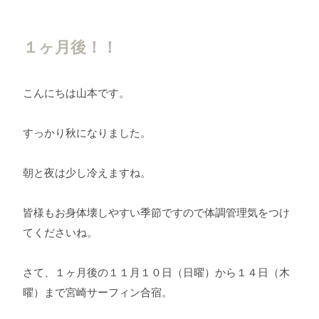
１ヶ月後！！
こんにちは山本です。
すっかり秋になりました。
朝と夜は少し冷えますね。
皆様もお身体壊しやすい季節ですので体調管理気をつけ
てくださいね。
さて、１ヶ月後の１１月１０日（日曜）から１４日（木
曜）まで宮崎サーフィン合宿。