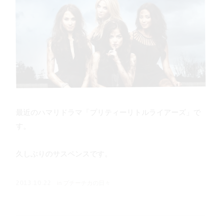
最近のハマリドラマ「プリティーリトルライアーズ」で
す。
久しぶりのサスペンスです。
in
プチーチカの日々
2013.10.22