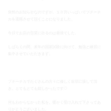
突然のお知らせなのですが、１０月いっぱいでプチーチ
カを退職させて頂くことになりました。
今日でお店の営業に出るのは最後でした。
しばらくの間、来年の国家試験に向けて、勉強と練習に
集中させていただきます。
プチーチカでたくさんの方々に優しく親切に接して頂
き、とてもとても嬉しかったです♡
何もわからなかった私を、暖かく受け入れて下さってあ
りがとうございました。