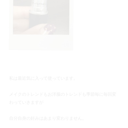
私は最近気に入って使っています。
メイクのトレンドもお洋服のトレンドも季節毎に毎回変
わっていきますが
自分自身の好みはあまり変わりません。