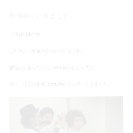
勉強会にいきました。
今日は山本です。
また大きい台風が近づいていますね。
被害が大きくならない事を願うばかりです。
さて、昨日の定休日は勉強会に出席してきました。