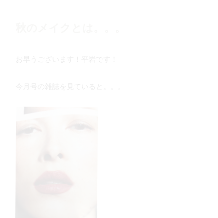
秋のメイクとは。。。
お早うございます！平岩です！
今月号の雑誌を見ていると。。。