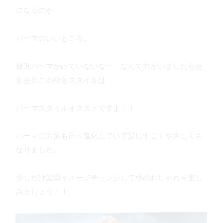
になるのが
パーマのいいところ。
最近パーマかけていないなー、なんて方がいましたら是
非是非この秋冬スタイルは
パーマスタイルオススメですよ！！
パーマのお薬も日々進化していて髪にすごくやさしくも
なりました。
少しだけ髪型イメージチェンジして秋のおしゃれを楽し
みましょう！！