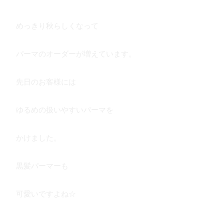
めっきり秋らしくなって
パーマのオーダーが増えています。
先日のお客様には
ゆるめの扱いやすいパーマを
かけました。
黒髪パーマーも
可愛いですよね☆