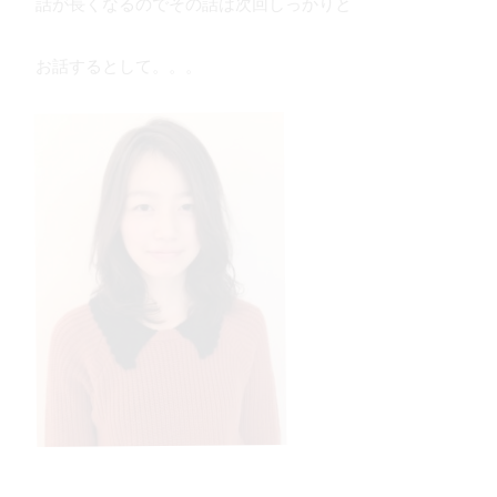
話が長くなるのでその話は次回しっかりと
お話するとして。。。