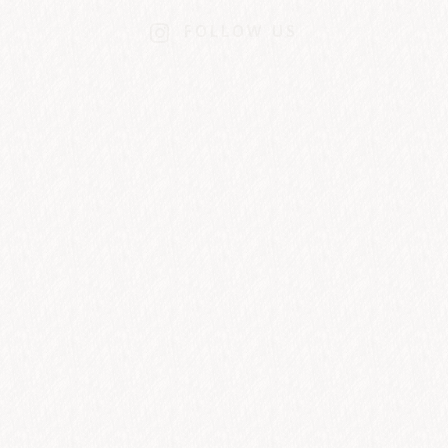
FOLLOW US