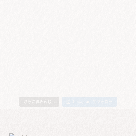
さらに読み込む...
Instagram でフォロー