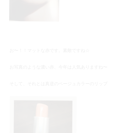
お〜！！マットな赤です。素敵ですね☆
お写真のような濃い赤、今年は人気ありますね〜
そして、それとは真逆のベージュカラーのリップ