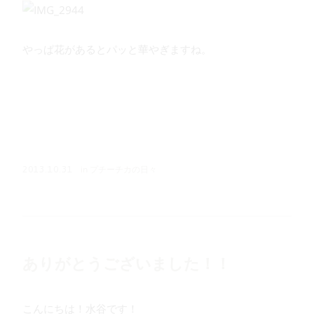
やっぱ花があるとパッと華やぎますね。
in
プチーチカの日々
2013.10.31
ありがとうございました！！
こんにちは！水谷です！