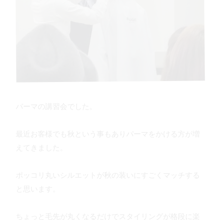
パーマの講習会でした。
最近お客様でも秋という事もありパーマをかける方が増
えてきました。
ポッコリ丸いシルエットが秋の装いにすごくマッチする
と思います。
ちょっと毛先が丸くなるだけでスタイリングが格段に楽