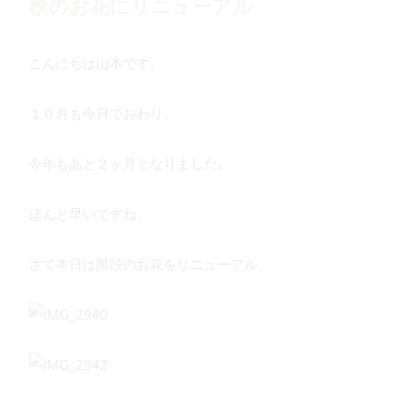
秋のお花にリニューアル
こんにちは山本です。
１０月も今日でおわり。
今年もあと２ヶ月となりました。
ほんと早いですね。
さて本日は階段のお花をリニューアル。