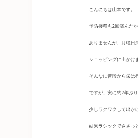
こんにちは山本です。
予防接種も2回済んだ
ありませんが、月曜日
ショッピングに出かけ
そんなに普段から栄は
ですが、実に約2年ぶ
少しワクワクして出か
結果ラシックでささっ