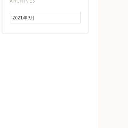
ARCHIVES
Archives