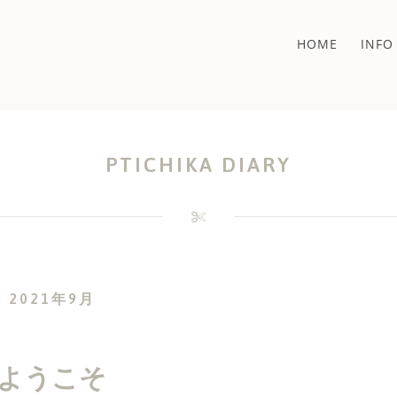
HOME
INFO
PTICHIKA DIARY
:
2021年9月
ようこそ