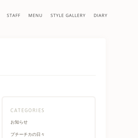
STAFF
MENU
STYLE GALLERY
DIARY
CATEGORIES
お知らせ
プチーチカの日々