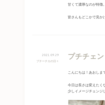
甘くて濃厚なのが特徴
皆さんもどこかで見か
プチチェン
2021.09.29
プチーチカの日々
こんにちは！あおしま
今日は長さは変えたく
少しイメージチェンジ