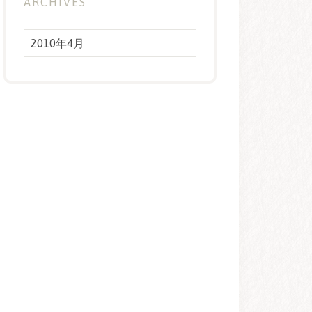
ARCHIVES
Archives