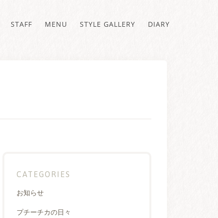
STAFF
MENU
STYLE GALLERY
DIARY
CATEGORIES
お知らせ
プチーチカの日々