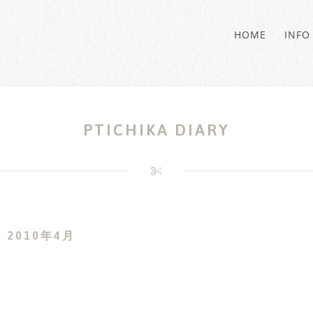
HOME
INFO
PTICHIKA DIARY
:
2010年4月