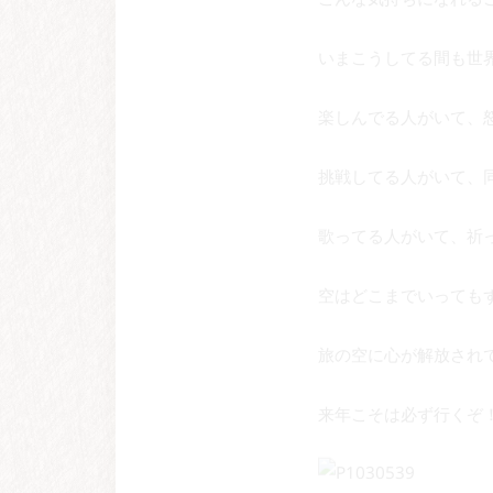
いまこうしてる間も世
楽しんでる人がいて、
挑戦してる人がいて、
歌ってる人がいて、祈
空はどこまでいっても
旅の空に心が解放され
来年こそは必ず行くぞ